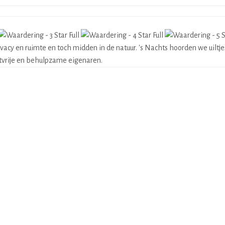
privacy en ruimte en toch midden in de natuur. 's Nachts hoorden we uil
vrije en behulpzame eigenaren.