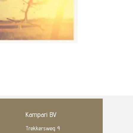
Kampari BV
Trekkersweg 4