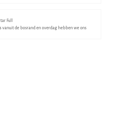
tjes vanuit de bosrand en overdag hebben we ons