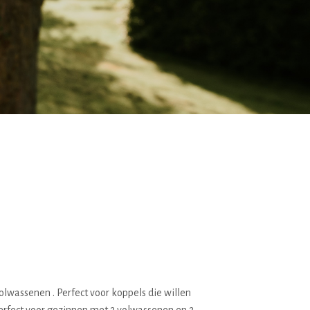
volwassenen . Perfect voor koppels die willen