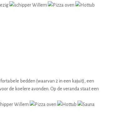
mfortabele bedden (waarvan 2 in een kajuit), een
 voor de koelere avonden. Op de veranda staat een