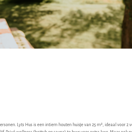
ersonen. Lyts Hus is een intiem houten huisje van 25 m², ideaal voor 2 