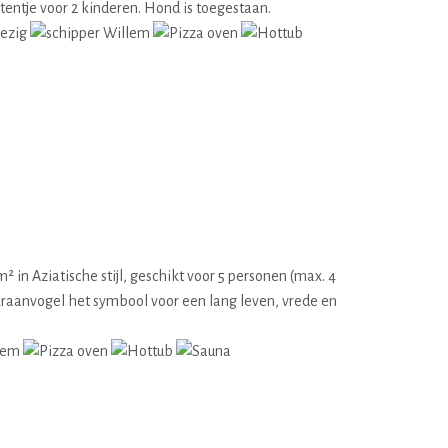
tentje voor 2 kinderen. Hond is toegestaan.
in Aziatische stijl, geschikt voor 5 personen (max. 4
kraanvogel het symbool voor een lang leven, vrede en