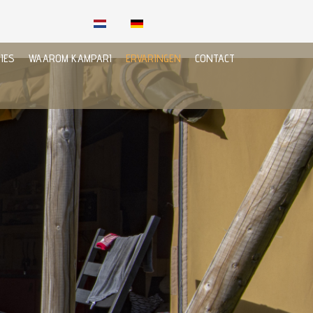
IES
WAAROM KAMPARI
ERVARINGEN
CONTACT