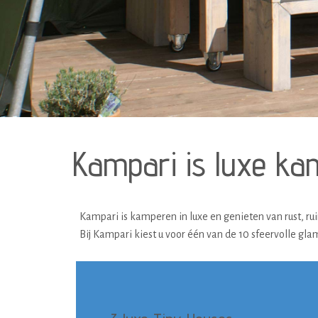
Kampari is luxe ka
Kampari is kamperen in luxe en genieten van rust, rui
Bij Kampari kiest u voor één van de 10 sfeervolle 