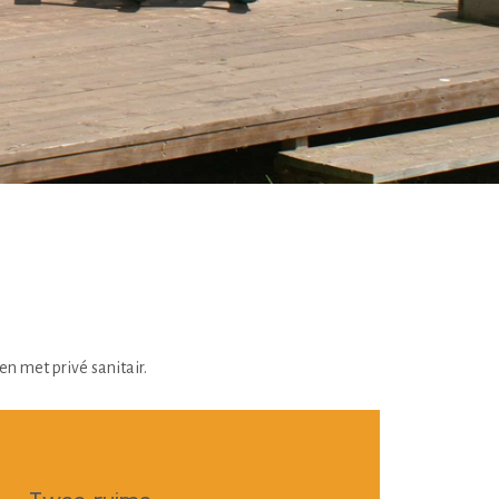
n met privé sanitair.