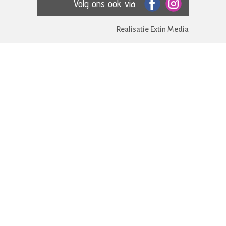
Volg ons ook via
Realisatie Extin Media