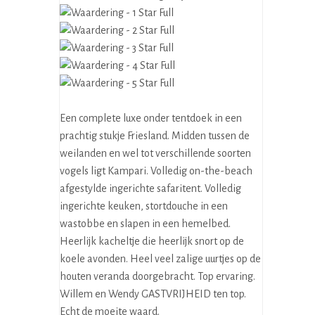
Een complete luxe onder tentdoek in een
prachtig stukje Friesland. Midden tussen de
weilanden en wel tot verschillende soorten
vogels ligt Kampari. Volledig on-the-beach
afgestylde ingerichte safaritent. Volledig
ingerichte keuken, stortdouche in een
wastobbe en slapen in een hemelbed.
Heerlijk kacheltje die heerlijk snort op de
koele avonden. Heel veel zalige uurtjes op de
houten veranda doorgebracht. Top ervaring.
Willem en Wendy GASTVRIJHEID ten top.
Echt de moeite waard.