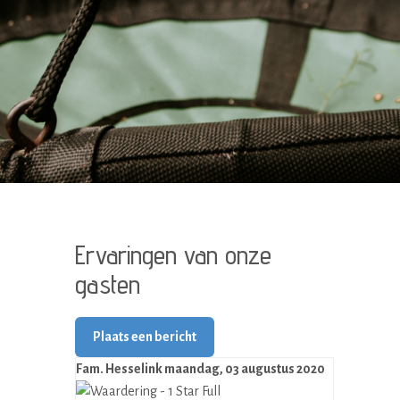
Ervaringen van onze
gasten
Plaats een bericht
Fam. Hesselink
maandag, 03 augustus 2020