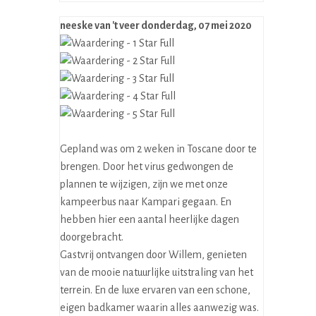
neeske van 't veer
donderdag, 07 mei 2020
Gepland was om 2 weken in Toscane door te
brengen. Door het virus gedwongen de
plannen te wijzigen, zijn we met onze
kampeerbus naar Kampari gegaan. En
hebben hier een aantal heerlijke dagen
doorgebracht.
Gastvrij ontvangen door Willem, genieten
van de mooie natuurlijke uitstraling van het
terrein. En de luxe ervaren van een schone,
eigen badkamer waarin alles aanwezig was.