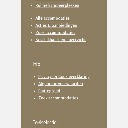
Ruime kampeerplekken
Alle accomodaties
Acties & aanbiedingen
Zoek accommodaties
Beschikbaarheidsoverzicht
Info
Privacy- & Cookieverklaring
Algemene voorwaarden
Plattegrond
Zoek accommodaties
Taalselectie