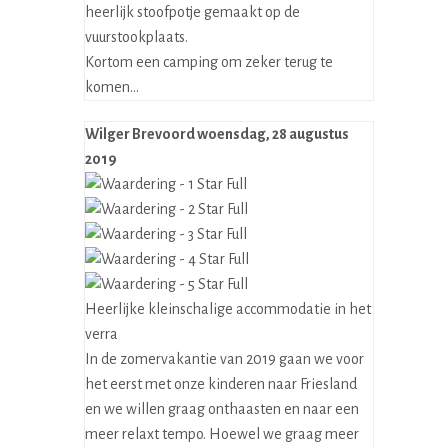
heerlijk stoofpotje gemaakt op de
vuurstookplaats.
Kortom een camping om zeker terug te
komen...
Wilger Brevoord
woensdag, 28 augustus
2019
Heerlijke kleinschalige accommodatie in het
verra
In de zomervakantie van 2019 gaan we voor
het eerst met onze kinderen naar Friesland
en we willen graag onthaasten en naar een
meer relaxt tempo. Hoewel we graag meer