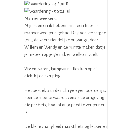
Mannenweekend
Mijn zoon en ik hebben hier een heerlijk
mannenweekend gehad. De goed verzorgde
tent, de zeer vriendelijke ontvangst door
Willem en Wendy en de ruimte maken dat je
je meteen op je gemak en welkom voelt.
Vissen, varen, kampvuur: alles kan op of
dichtbij de camping.
Het bezoek aan de nabijgelegen boerderij is
zeer de moeite waard evenals de omgeving
die per fiets, boot of auto goed te verkennen
is.
De kleinschaligheid maakt het nog leuker en