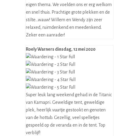
eigen thema. We voelden ons er erg welkom
en snel thuis. Prachtige grote plekken en de
stilte...wauw! Willem en Wendy zijn zeer
relaxed, ruimdenkend en meedenkend.
Zeker een aanrader!
Roely Warners
dinsdag, 12 mei 2020
Super leuk lang weekend gehad in de Titanic
van Kamapri. Geweldige tent, geweldige
plek, heerlijk vuurtje gestookt en genoten
van de hottub. Gezellig, veel spelletjes
gespeeld op de veranda en in de tent. Top
verblijf!