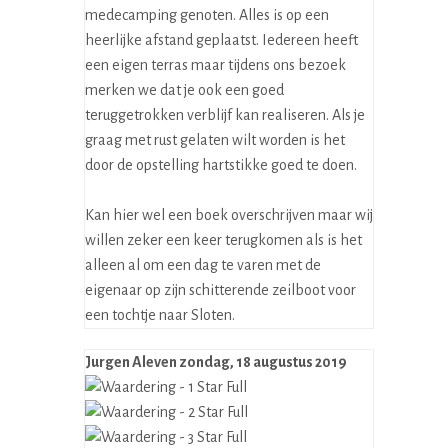
medecamping genoten. Alles is op een
heerlijke afstand geplaatst. Iedereen heeft
een eigen terras maar tijdens ons bezoek
merken we dat je ook een goed
teruggetrokken verblijf kan realiseren. Als je
graag met rust gelaten wilt worden is het
door de opstelling hartstikke goed te doen.
Kan hier wel een boek overschrijven maar wij
willen zeker een keer terugkomen als is het
alleen al om een dag te varen met de
eigenaar op zijn schitterende zeilboot voor
een tochtje naar Sloten.
Jurgen Aleven
zondag, 18 augustus 2019