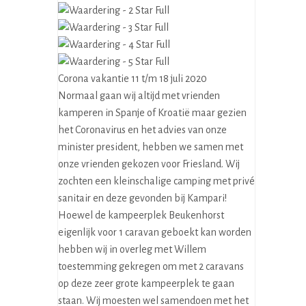
Corona vakantie 11 t/m 18 juli 2020
Normaal gaan wij altijd met vrienden
kamperen in Spanje of Kroatië maar gezien
het Coronavirus en het advies van onze
minister president, hebben we samen met
onze vrienden gekozen voor Friesland. Wij
zochten een kleinschalige camping met privé
sanitair en deze gevonden bij Kampari!
Hoewel de kampeerplek Beukenhorst
eigenlijk voor 1 caravan geboekt kan worden
hebben wij in overleg met Willem
toestemming gekregen om met 2 caravans
op deze zeer grote kampeerplek te gaan
staan. Wij moesten wel samendoen met het