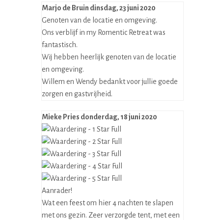
Marjo de Bruin
dinsdag, 23 juni 2020
Genoten van de locatie en omgeving.
Ons verblijf in my Romentic Retreat was
fantastisch.
Wij hebben heerlijk genoten van de locatie
en omgeving.
Willem en Wendy bedankt voor jullie goede
zorgen en gastvrijheid.
Mieke Pries
donderdag, 18 juni 2020
Aanrader!
Wat een feest om hier 4 nachten te slapen
met ons gezin. Zeer verzorgde tent, met een