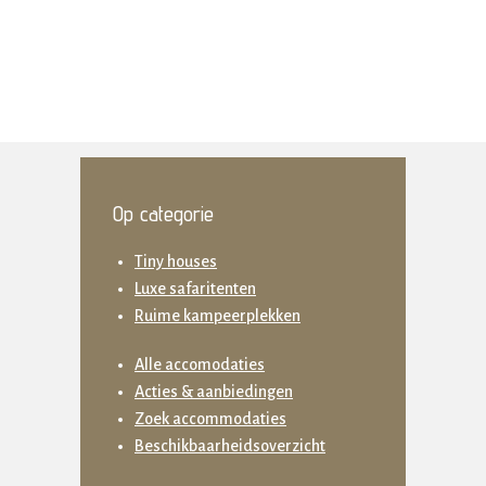
Op categorie
Tiny houses
Luxe safaritenten
Ruime kampeerplekken
Alle accomodaties
Acties & aanbiedingen
Zoek accommodaties
Beschikbaarheidsoverzicht