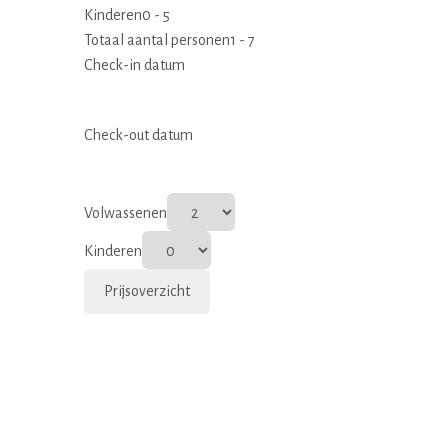
Kinderen
0 - 5
Totaal aantal personen
1 - 7
Check-in datum
Check-out datum
Volwassenen
Kinderen