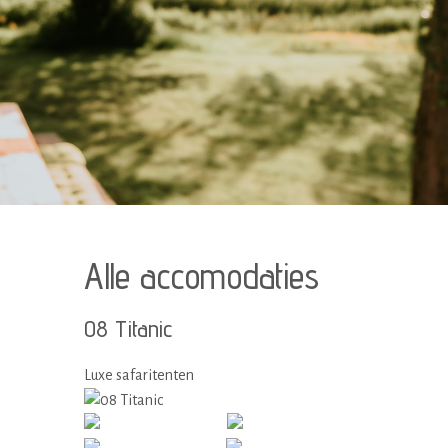
Alle accomodaties
08 Titanic
Luxe safaritenten