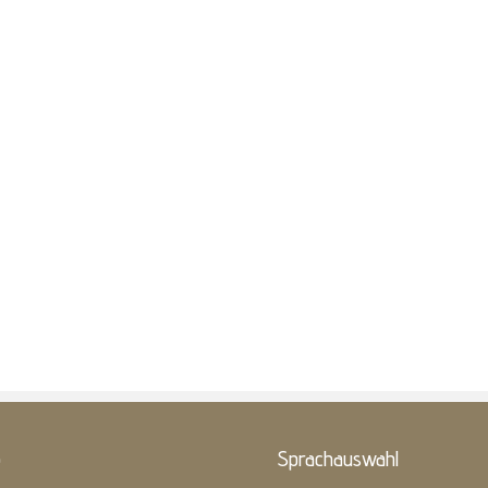
o
Sprachauswahl