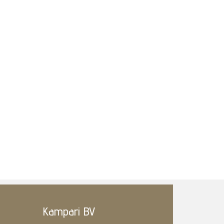
Kampari BV