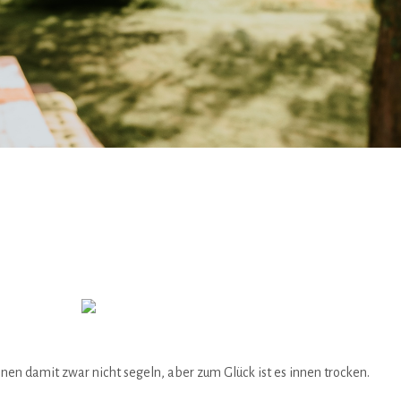
önnen damit zwar nicht segeln, aber zum Glück ist es innen trocken.