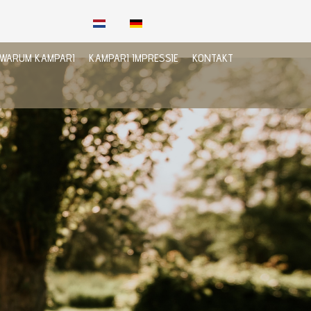
WARUM KAMPARI
KAMPARI IMPRESSIE
KONTAKT