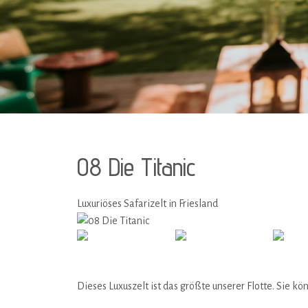
08 Die Titanic
Luxuriöses Safarizelt in Friesland
Alle Fotos
Dieses Luxuszelt ist das größte unserer Flotte. Sie k