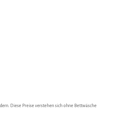
ern. Diese Preise verstehen sich ohne Bettwäsche