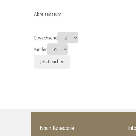
Abreisedatum
Erwachsene
Kinder
Nach Kategorie
Inf