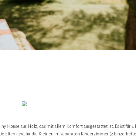
iny House aus Holz, das mit allem Komfort ausgestattet ist. Es ist für 
e Eltern und für die Kleinen im separaten Kinderzimmer (2 Einzelbett