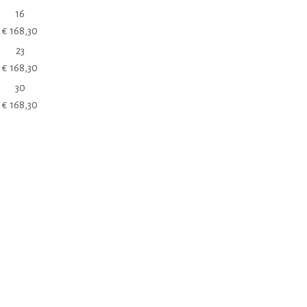
16
€
168,30
23
€
168,30
30
€
168,30