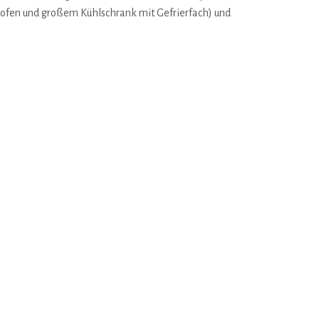
ckofen und großem Kühlschrank mit Gefrierfach) und