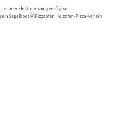
Gas- oder Elektroheizung verfügbar
 sein Segelboot
Holzofen-Pizza-Verleih