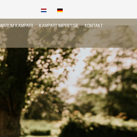
WARUM KAMPARI
KAMPARI IMPRESSIE
KONTAKT