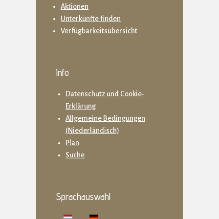
Aktionen
Unterkünfte finden
Verfügbarkeitsübersicht
Info
Datenschutz und Cookie-
Erklärung
Allgemeine Bedingungen
(Niederländisch)
Plan
Suche
Sprachauswahl