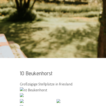
10 Beukenhorst
Großzügige Stellplätze in Friesland