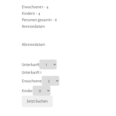
Erwachsene
1 - 4
Kinder
0 - 4
Personen gesamt
1 - 6
Anreisedatum
Abreisedatum
Unterkunft
Unterkunft 1
Erwachsene
Kinder