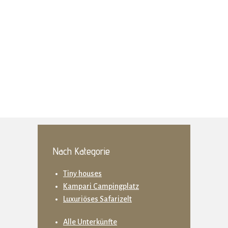
Nach Kategorie
Tiny houses
Kampari Campingplatz
Luxuriöses Safarizelt
Alle Unterkünfte