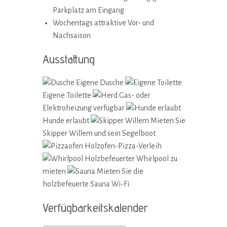
Parkplatz am Eingang
Wochentags attraktive Vor- und
Nachsaison
Ausstattung
Eigene Dusche
Eigene Toilette
Gas- oder
Elektroheizung verfügbar
Hunde erlaubt
Mieten Sie
Skipper Willem und sein Segelboot
Holzofen-Pizza-Verleih
Holzbefeuerter Whirlpool zu
mieten
Mieten Sie die
holzbefeuerte Sauna
Wi-Fi
Verfügbarkeitskalender